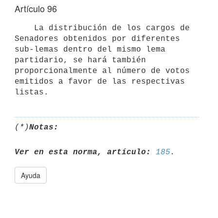
Artículo 96
    La distribución de los cargos de 
Senadores obtenidos por diferentes

sub-lemas dentro del mismo lema 
partidario, se hará también

proporcionalmente al número de votos 
emitidos a favor de las respectivas

(*)
Notas:
Ver en esta norma, artículo:
185
Ayuda