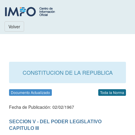
Volver
CONSTITUCION DE LA REPUBLICA
Documento Actualizado
Toda la Norma
Fecha de Publicación: 02/02/1967
SECCION V - DEL PODER LEGISLATIVO
CAPITULO III