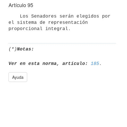
Artículo 95
    Los Senadores serán elegidos por 
el sistema de representación

(*)
Notas:
Ver en esta norma, artículo:
185
Ayuda