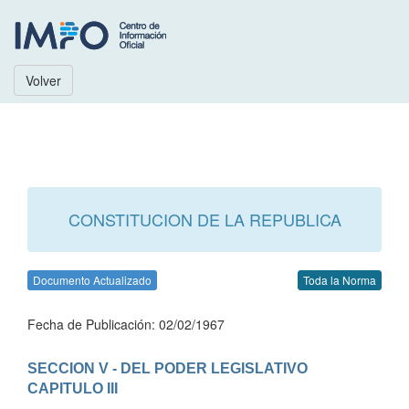
Volver
CONSTITUCION DE LA REPUBLICA
Documento Actualizado
Toda la Norma
Fecha de Publicación: 02/02/1967
SECCION V - DEL PODER LEGISLATIVO
CAPITULO III