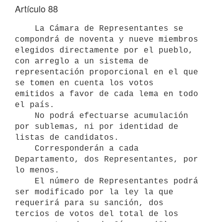
Artículo 88
    La Cámara de Representantes se 
compondrá de noventa y nueve miembros

elegidos directamente por el pueblo, 
con arreglo a un sistema de

representación proporcional en el que 
se tomen en cuenta los votos

emitidos a favor de cada lema en todo 
el país.

    No podrá efectuarse acumulación 
por sublemas, ni por identidad de

listas de candidatos.

    Corresponderán a cada 
Departamento, dos Representantes, por 
lo menos.

    El número de Representantes podrá 
ser modificado por la ley la que

requerirá para su sanción, dos 
tercios de votos del total de los
