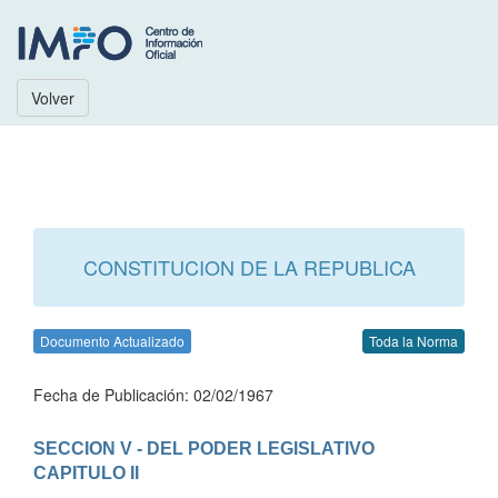
Volver
CONSTITUCION DE LA REPUBLICA
Documento Actualizado
Toda la Norma
Fecha de Publicación: 02/02/1967
SECCION V - DEL PODER LEGISLATIVO
CAPITULO II