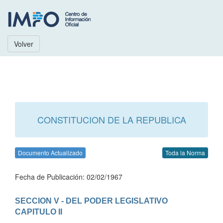
Volver
CONSTITUCION DE LA REPUBLICA
Documento Actualizado
Toda la Norma
Fecha de Publicación: 02/02/1967
SECCION V - DEL PODER LEGISLATIVO
CAPITULO II