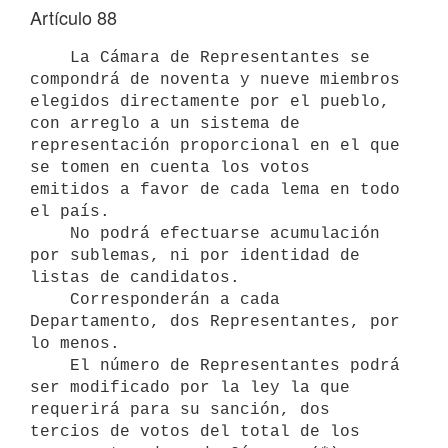
Artículo 88
    La Cámara de Representantes se 
compondrá de noventa y nueve miembros

elegidos directamente por el pueblo, 
con arreglo a un sistema de

representación proporcional en el que 
se tomen en cuenta los votos

emitidos a favor de cada lema en todo 
el país.

    No podrá efectuarse acumulación 
por sublemas, ni por identidad de

listas de candidatos.

    Corresponderán a cada 
Departamento, dos Representantes, por 
lo menos.

    El número de Representantes podrá 
ser modificado por la ley la que

requerirá para su sanción, dos 
tercios de votos del total de los
