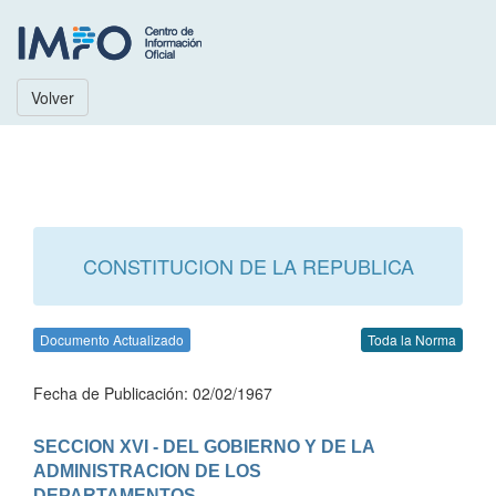
Volver
CONSTITUCION DE LA REPUBLICA
Documento Actualizado
Toda la Norma
Fecha de Publicación: 02/02/1967
SECCION XVI - DEL GOBIERNO Y DE LA 
ADMINISTRACION DE LOS

DEPARTAMENTOS