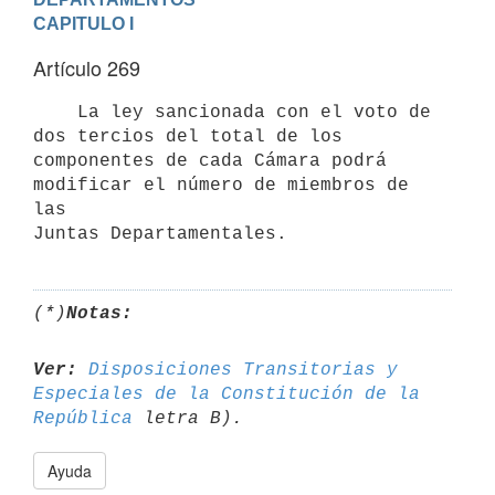
CAPITULO I
Artículo 269
    La ley sancionada con el voto de 
dos tercios del total de los

componentes de cada Cámara podrá 
modificar el número de miembros de 
las

(*)
Notas:
Ver:
Disposiciones Transitorias y 
Especiales de la Constitución de la 

República
Ayuda