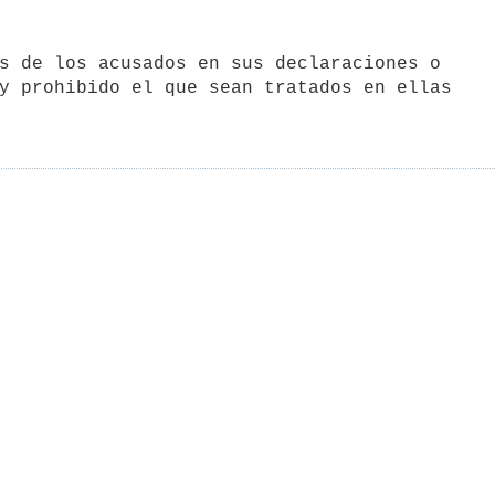
y prohibido el que sean tratados en ellas
