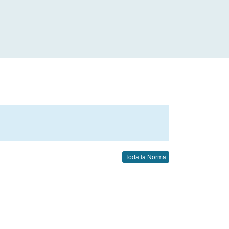
Toda la Norma