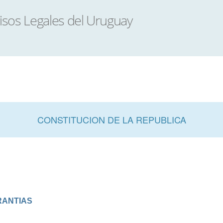
CONSTITUCION DE LA REPUBLICA
RANTIAS