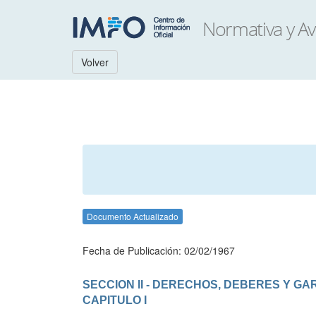
Volver
Documento Actualizado
Fecha de Publicación: 02/02/1967
SECCION II - DERECHOS, DEBERES Y GA
CAPITULO I