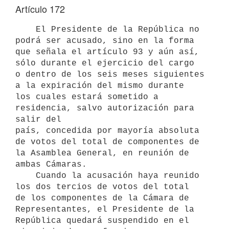
Artículo 172
    El Presidente de la República no 
podrá ser acusado, sino en la forma

que señala el artículo 93 y aún así, 
sólo durante el ejercicio del cargo

o dentro de los seis meses siguientes 
a la expiración del mismo durante

los cuales estará sometido a 
residencia, salvo autorización para 
salir del

país, concedida por mayoría absoluta 
de votos del total de componentes de

la Asamblea General, en reunión de 
ambas Cámaras.

    Cuando la acusación haya reunido 
los dos tercios de votos del total

de los componentes de la Cámara de 
Representantes, el Presidente de la

República quedará suspendido en el 