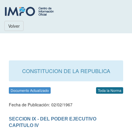
Volver
CONSTITUCION DE LA REPUBLICA
Documento Actualizado
Toda la Norma
Fecha de Publicación: 02/02/1967
SECCION IX - DEL PODER EJECUTIVO
CAPITULO IV