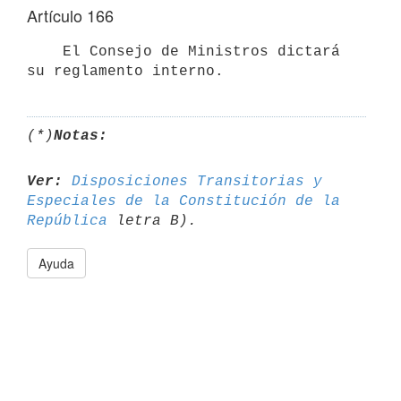
Artículo 166
    El Consejo de Ministros dictará 
(*)
Notas:
Ver:
Disposiciones Transitorias y 
Especiales de la Constitución de la 

República
Ayuda