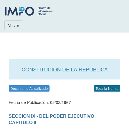
Volver
CONSTITUCION DE LA REPUBLICA
Documento Actualizado
Toda la Norma
Fecha de Publicación: 02/02/1967
SECCION IX - DEL PODER EJECUTIVO
CAPITULO II