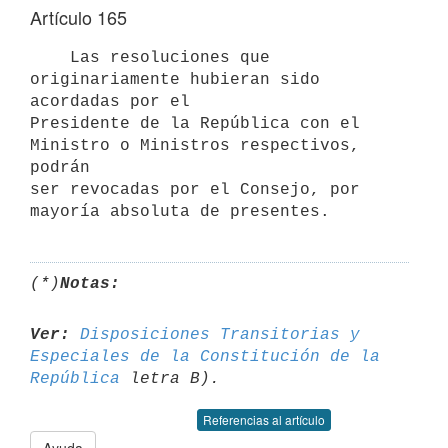
Artículo 165
    Las resoluciones que 
originariamente hubieran sido 
acordadas por el

Presidente de la República con el 
Ministro o Ministros respectivos, 
podrán

ser revocadas por el Consejo, por 
(*)
Notas:
Ver:
Disposiciones Transitorias y 
Especiales de la Constitución de la 

República
Referencias al artículo