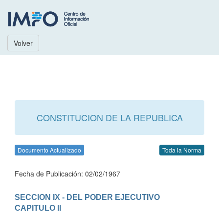
Volver
CONSTITUCION DE LA REPUBLICA
Documento Actualizado
Toda la Norma
Fecha de Publicación: 02/02/1967
SECCION IX - DEL PODER EJECUTIVO
CAPITULO II