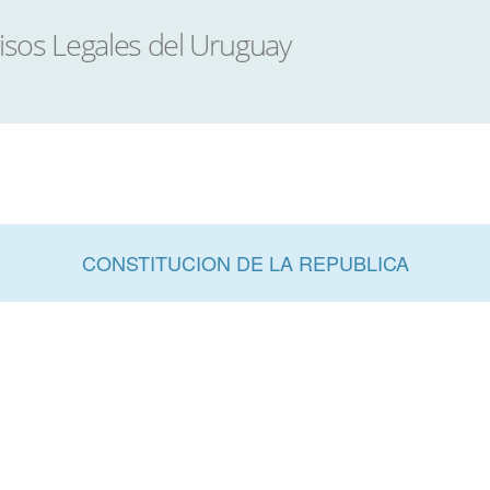
CONSTITUCION DE LA REPUBLICA