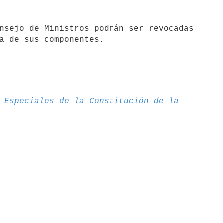
 Especiales de la Constitución de la 
