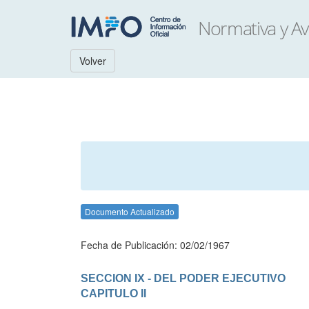
Volver
Documento Actualizado
Fecha de Publicación: 02/02/1967
SECCION IX - DEL PODER EJECUTIVO
CAPITULO II