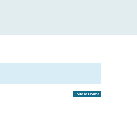
Toda la Norma