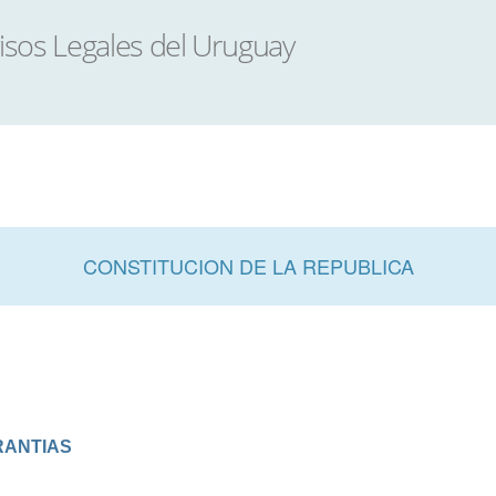
CONSTITUCION DE LA REPUBLICA
RANTIAS