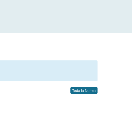
Toda la Norma