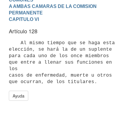
A AMBAS CAMARAS DE LA COMISION 
PERMANENTE
CAPITULO VI
Artículo 128
    Al mismo tiempo que se haga esta 
elección, se hará la de un suplente

para cada uno de los once miembros 
que entre a llenar sus funciones en 
los

casos de enfermedad, muerte u otros 
Ayuda