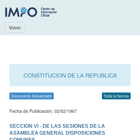
Volver
CONSTITUCION DE LA REPUBLICA
Documento Actualizado
Toda la Norma
Fecha de Publicación: 02/02/1967
SECCION VI - DE LAS SESIONES DE LA 
ASAMBLEA GENERAL DISPOSICIONES 
COMUNES
