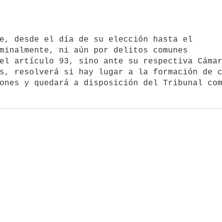
minalmente, ni aún por delitos comunes

el artículo 93, sino ante su respectiva Cámar
s, resolverá si hay lugar a la formación de c