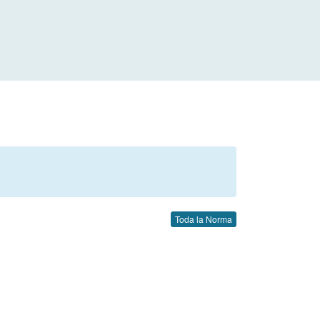
Toda la Norma