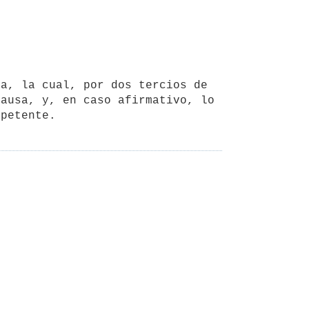
a, la cual, por dos tercios de 
ausa, y, en caso afirmativo, lo 