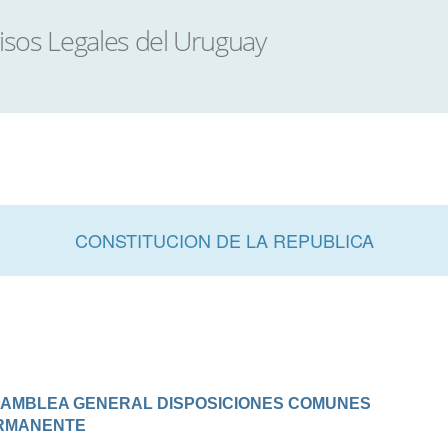
CONSTITUCION DE LA REPUBLICA
 ASAMBLEA GENERAL DISPOSICIONES COMUNES

ERMANENTE