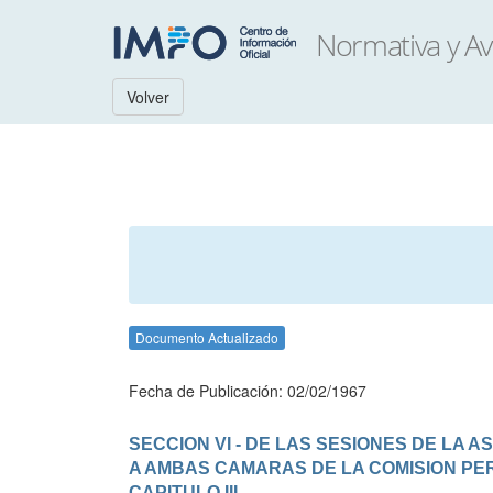
Volver
Documento Actualizado
Fecha de Publicación: 02/02/1967
SECCION VI - DE LAS SESIONES DE LA
A AMBAS CAMARAS DE LA COMISION P
CAPITULO III