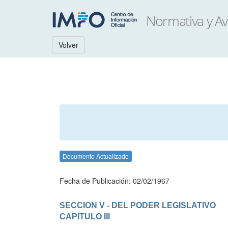
Volver
Documento Actualizado
Fecha de Publicación: 02/02/1967
SECCION V - DEL PODER LEGISLATIVO
CAPITULO III