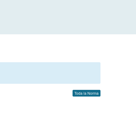
Toda la Norma