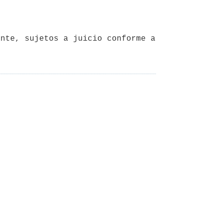
nte, sujetos a juicio conforme a 