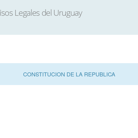
CONSTITUCION DE LA REPUBLICA