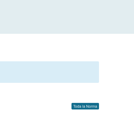
Toda la Norma