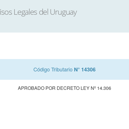
Código Tributario
N° 14306
APROBADO POR DECRETO LEY Nº 14.306