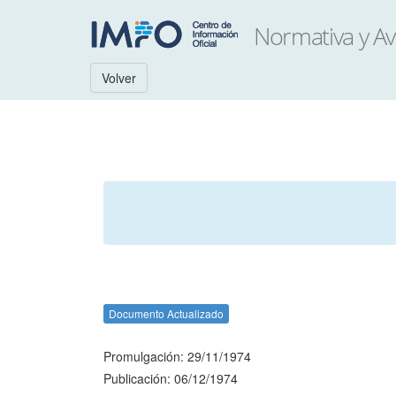
Volver
Documento Actualizado
Promulgación: 29/11/1974
Publicación: 06/12/1974