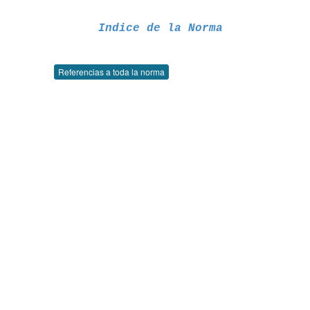
Indice de la Norma
Referencias a toda la norma