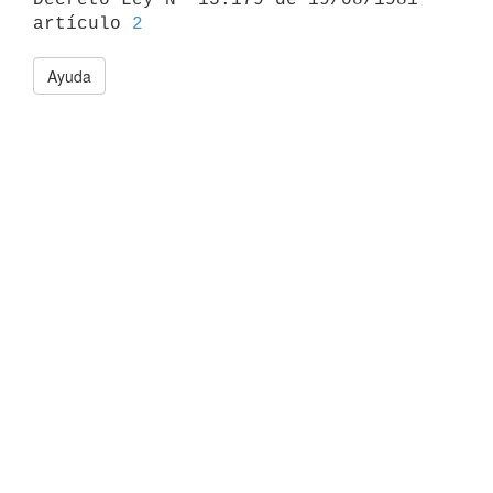
artículo 
2
Ayuda