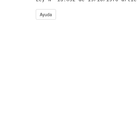
Ayuda