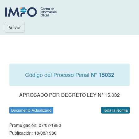
Volver
Código del Proceso Penal
N° 15032
APROBADO POR DECRETO LEY N° 15.032
Documento Actualizado
Toda la Norma
Promulgación: 07/07/1980
Publicación: 18/08/1980