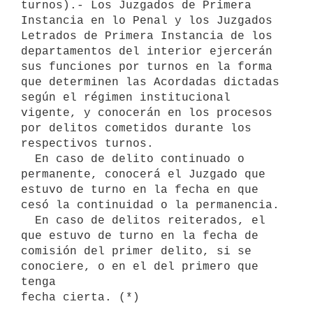
turnos).- Los Juzgados de Primera

Instancia en lo Penal y los Juzgados 
Letrados de Primera Instancia de los

departamentos del interior ejercerán 
sus funciones por turnos en la forma

que determinen las Acordadas dictadas 
según el régimen institucional

vigente, y conocerán en los procesos 
por delitos cometidos durante los

respectivos turnos.

  En caso de delito continuado o 
permanente, conocerá el Juzgado que

estuvo de turno en la fecha en que 
cesó la continuidad o la permanencia.

  En caso de delitos reiterados, el 
que estuvo de turno en la fecha de

comisión del primer delito, si se 
conociere, o en el del primero que 
tenga
