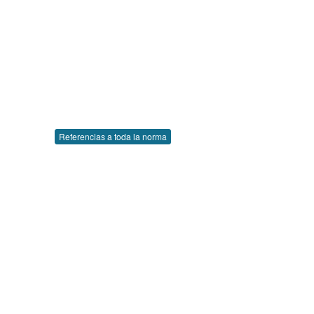
Referencias a toda la norma