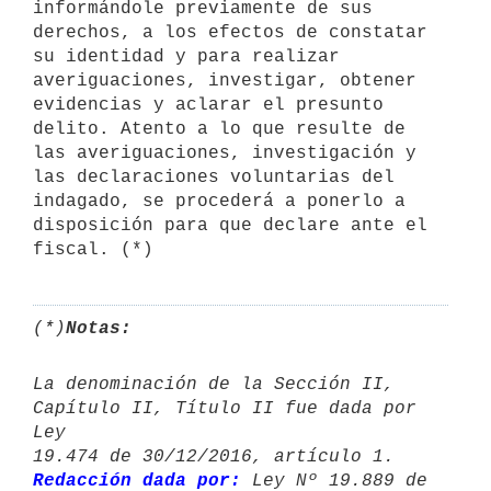
informándole previamente de sus 
derechos, a los efectos de constatar 
su identidad y para realizar 
averiguaciones, investigar, obtener 
evidencias y aclarar el presunto 
delito. Atento a lo que resulte de 
las averiguaciones, investigación y 
las declaraciones voluntarias del 
indagado, se procederá a ponerlo a 
disposición para que declare ante el 
fiscal. (*)
(*)
Notas:
La denominación de la Sección II, 
Capítulo II, Título II fue dada por 
Ley 

Redacción dada por:
 Ley Nº 19.889 de 