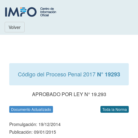
Volver
Código del Proceso Penal 2017
N° 19293
APROBADO POR LEY N° 19.293
Documento Actualizado
Toda la Norma
Promulgación: 19/12/2014
Publicación: 09/01/2015