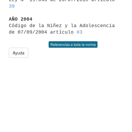
39
AÑO 2004

Código de la Niñez y la Adolescencia 
de 07/09/2004 artículo 
83
Referencias a toda la norma
Ayuda