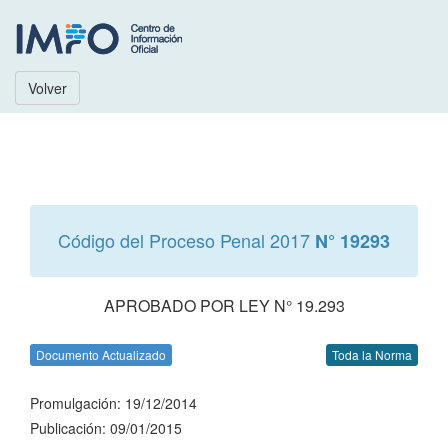
Volver
Código del Proceso Penal 2017
N° 19293
APROBADO POR LEY N° 19.293
Documento Actualizado
Toda la Norma
Promulgación: 19/12/2014
Publicación: 09/01/2015