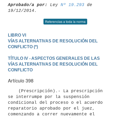
Aprobado/a por:
 Ley 
Nº 19.293
 de 
Referencias a toda la norma
LIBRO VI 

VÍAS ALTERNATIVAS DE RESOLUCIÓN DEL 
TÍTULO IV - ASPECTOS GENERALES DE LAS 
VÍAS ALTERNATIVAS DE RESOLUCIÓN DEL 
CONFLICTO
Artículo 398
    (Prescripción).- La prescripción 
se interrumpe por la suspensión 
condicional del proceso o el acuerdo 
reparatorio aprobado por el juez, 
comenzando a correr nuevamente el 