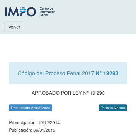
Volver
Código del Proceso Penal 2017
N° 19293
APROBADO POR LEY N° 19.293
Documento Actualizado
Toda la Norma
Promulgación: 19/12/2014
Publicación: 09/01/2015