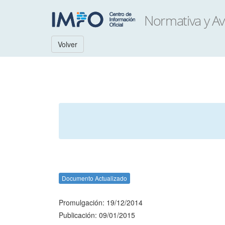
Volver
Documento Actualizado
Promulgación: 19/12/2014
Publicación: 09/01/2015