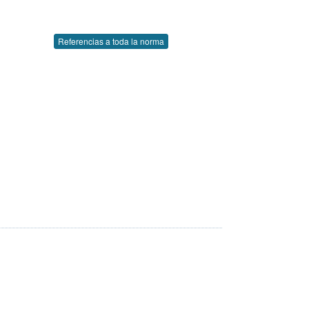
Referencias a toda la norma