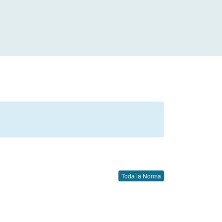
Toda la Norma