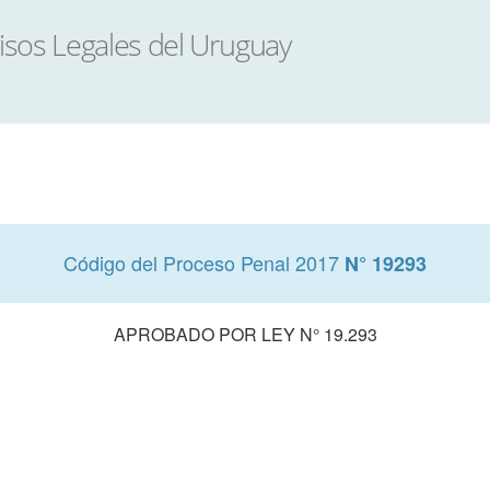
Código del Proceso Penal 2017
N° 19293
APROBADO POR LEY N° 19.293