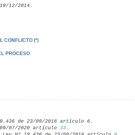
09/07/2020 artículo 
33
 Ley Nº 19.436 de 23/09/2016 artículo 
6