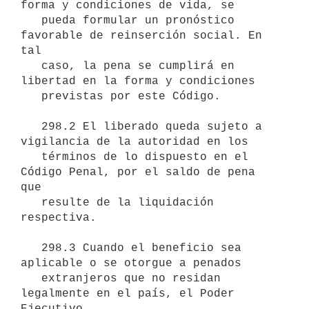
forma y condiciones de vida, se

   pueda formular un pronóstico 
favorable de reinserción social. En 
tal

   caso, la pena se cumplirá en 
libertad en la forma y condiciones

   previstas por este Código.

   298.2 El liberado queda sujeto a 
vigilancia de la autoridad en los

   términos de lo dispuesto en el 
Código Penal, por el saldo de pena 
que

   resulte de la liquidación 
respectiva.

   298.3 Cuando el beneficio sea 
aplicable o se otorgue a penados

   extranjeros que no residan 
legalmente en el país, el Poder 
Ejecutivo
