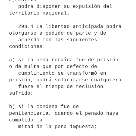
   podrá disponer su expulsión del 
territorio nacional. 

   298.4 La libertad anticipada podrá 
otorgarse a pedido de parte y de

   acuerdo con las siguientes 
condiciones:

a) si la pena recaída fue de prisión 
o de multa que por defecto de

   cumplimiento se transformó en 
prisión, podrá solicitarse cualquiera

   fuere el tiempo de reclusión 
sufrido;

b) si la condena fue de 
penitenciaría, cuando el penado haya 
cumplido la

   mitad de la pena impuesta;
