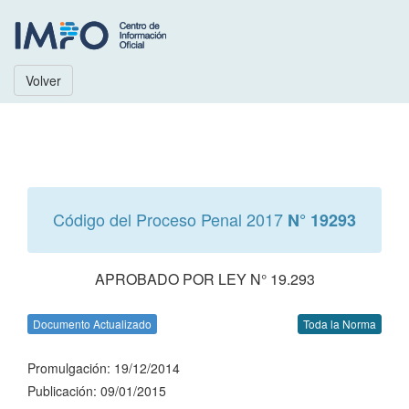
Volver
Código del Proceso Penal 2017
N° 19293
APROBADO POR LEY N° 19.293
Documento Actualizado
Toda la Norma
Promulgación: 19/12/2014
Publicación: 09/01/2015