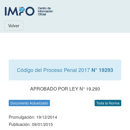
Volver
Código del Proceso Penal 2017
N° 19293
APROBADO POR LEY N° 19.293
Documento Actualizado
Toda la Norma
Promulgación: 19/12/2014
Publicación: 09/01/2015