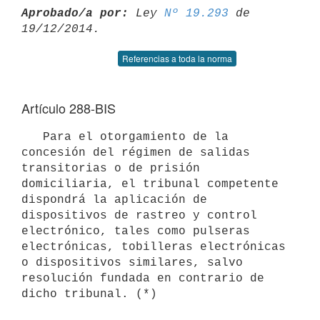
Aprobado/a por:
 Ley 
Nº 19.293
 de 
Referencias a toda la norma
Artículo 288-BIS
   Para el otorgamiento de la 
concesión del régimen de salidas 
transitorias o de prisión 
domiciliaria, el tribunal competente 
dispondrá la aplicación de 
dispositivos de rastreo y control 
electrónico, tales como pulseras 
electrónicas, tobilleras electrónicas 
o dispositivos similares, salvo 
resolución fundada en contrario de 
dicho tribunal. (*)