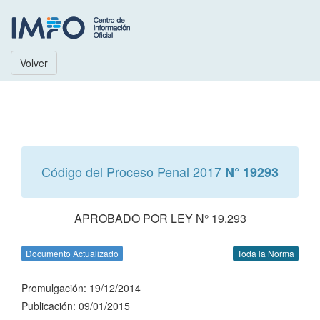
Volver
Código del Proceso Penal 2017
N° 19293
APROBADO POR LEY N° 19.293
Documento Actualizado
Toda la Norma
Promulgación: 19/12/2014
Publicación: 09/01/2015