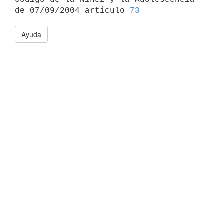
de 07/09/2004 artículo 
73
Ayuda