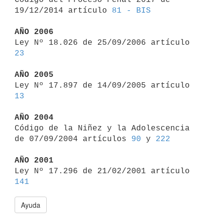
19/12/2014 artículo 
81 - BIS
AÑO 2006

Ley Nº 18.026 de 25/09/2006 artículo 
23
AÑO 2005

Ley Nº 17.897 de 14/09/2005 artículo 
13
AÑO 2004

Código de la Niñez y la Adolescencia 
de 07/09/2004 artículos 
90
 y 
222
AÑO 2001

Ley Nº 17.296 de 21/02/2001 artículo 
141
Ayuda