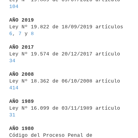
104
AÑO 2019

Ley Nº 19.822 de 18/09/2019 artículos 
6
, 
7
 y 
8
AÑO 2017

Ley Nº 19.574 de 20/12/2017 artículo 
34
AÑO 2008

Ley Nº 18.362 de 06/10/2008 artículo 
414
AÑO 1989

Ley Nº 16.099 de 03/11/1989 artículo 
31
AÑO 1980

Código del Proceso Penal de 