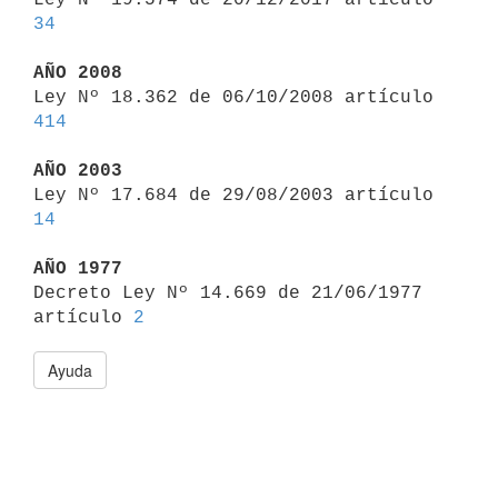
34
AÑO 2008

Ley Nº 18.362 de 06/10/2008 artículo 
414
AÑO 2003

Ley Nº 17.684 de 29/08/2003 artículo 
14
AÑO 1977

Decreto Ley Nº 14.669 de 21/06/1977 
artículo 
2
Ayuda