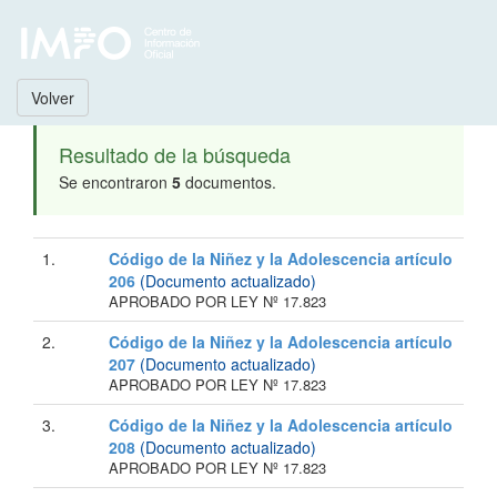
Volver
Resultado de la búsqueda
Se encontraron
5
documentos.
1.
Código de la Niñez y la Adolescencia artículo
206
(Documento actualizado)
APROBADO POR LEY Nº 17.823
2.
Código de la Niñez y la Adolescencia artículo
207
(Documento actualizado)
APROBADO POR LEY Nº 17.823
3.
Código de la Niñez y la Adolescencia artículo
208
(Documento actualizado)
APROBADO POR LEY Nº 17.823