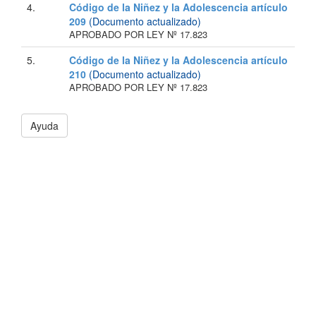
4.
Código de la Niñez y la Adolescencia artículo
209
(Documento actualizado)
APROBADO POR LEY Nº 17.823
5.
Código de la Niñez y la Adolescencia artículo
210
(Documento actualizado)
APROBADO POR LEY Nº 17.823
Ayuda