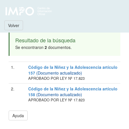
Volver
Resultado de la búsqueda
Se encontraron
2
documentos.
1.
Código de la Niñez y la Adolescencia artículo
157
(Documento actualizado)
APROBADO POR LEY Nº 17.823
2.
Código de la Niñez y la Adolescencia artículo
158
(Documento actualizado)
APROBADO POR LEY Nº 17.823
Ayuda