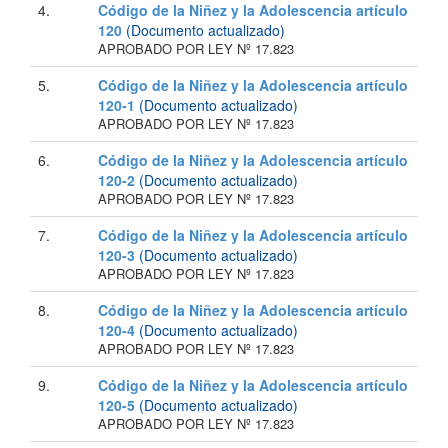
4.
Código de la Niñez y la Adolescencia artículo
120
(Documento actualizado)
APROBADO POR LEY Nº 17.823
5.
Código de la Niñez y la Adolescencia artículo
120-1
(Documento actualizado)
APROBADO POR LEY Nº 17.823
6.
Código de la Niñez y la Adolescencia artículo
120-2
(Documento actualizado)
APROBADO POR LEY Nº 17.823
7.
Código de la Niñez y la Adolescencia artículo
120-3
(Documento actualizado)
APROBADO POR LEY Nº 17.823
8.
Código de la Niñez y la Adolescencia artículo
120-4
(Documento actualizado)
APROBADO POR LEY Nº 17.823
9.
Código de la Niñez y la Adolescencia artículo
120-5
(Documento actualizado)
APROBADO POR LEY Nº 17.823