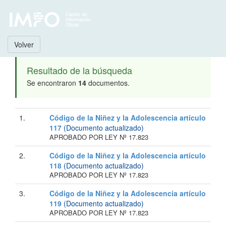
Volver
Resultado de la búsqueda
Se encontraron
14
documentos.
1.
Código de la Niñez y la Adolescencia artículo
117
(Documento actualizado)
APROBADO POR LEY Nº 17.823
2.
Código de la Niñez y la Adolescencia artículo
118
(Documento actualizado)
APROBADO POR LEY Nº 17.823
3.
Código de la Niñez y la Adolescencia artículo
119
(Documento actualizado)
APROBADO POR LEY Nº 17.823