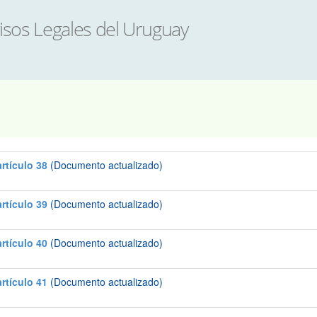
isos Legales del Uruguay
artículo 38
(Documento actualizado)
artículo 39
(Documento actualizado)
artículo 40
(Documento actualizado)
artículo 41
(Documento actualizado)