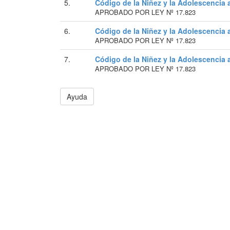
5.
Código de la Niñez y la Adolescencia 
APROBADO POR LEY Nº 17.823
6.
Código de la Niñez y la Adolescencia 
APROBADO POR LEY Nº 17.823
7.
Código de la Niñez y la Adolescencia 
APROBADO POR LEY Nº 17.823
Ayuda