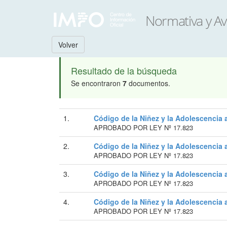
Normativa y Av
Volver
Resultado de la búsqueda
Se encontraron
7
documentos.
1.
Código de la Niñez y la Adolescencia 
APROBADO POR LEY Nº 17.823
2.
Código de la Niñez y la Adolescencia 
APROBADO POR LEY Nº 17.823
3.
Código de la Niñez y la Adolescencia 
APROBADO POR LEY Nº 17.823
4.
Código de la Niñez y la Adolescencia 
APROBADO POR LEY Nº 17.823