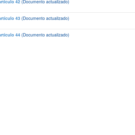
artículo 42
(Documento actualizado)
artículo 43
(Documento actualizado)
artículo 44
(Documento actualizado)