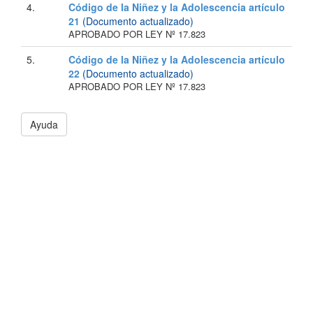
4.
Código de la Niñez y la Adolescencia artículo
21
(Documento actualizado)
APROBADO POR LEY Nº 17.823
5.
Código de la Niñez y la Adolescencia artículo
22
(Documento actualizado)
APROBADO POR LEY Nº 17.823
Ayuda