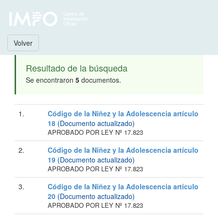
Volver
Resultado de la búsqueda
Se encontraron
5
documentos.
1.
Código de la Niñez y la Adolescencia artículo
18
(Documento actualizado)
APROBADO POR LEY Nº 17.823
2.
Código de la Niñez y la Adolescencia artículo
19
(Documento actualizado)
APROBADO POR LEY Nº 17.823
3.
Código de la Niñez y la Adolescencia artículo
20
(Documento actualizado)
APROBADO POR LEY Nº 17.823