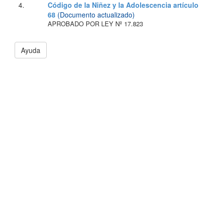
4.
Código de la Niñez y la Adolescencia artículo
68
(Documento actualizado)
APROBADO POR LEY Nº 17.823
Ayuda