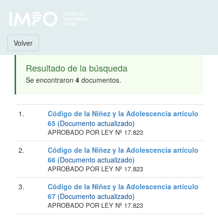
Volver
Resultado de la búsqueda
Se encontraron
4
documentos.
1.
Código de la Niñez y la Adolescencia artículo
65
(Documento actualizado)
APROBADO POR LEY Nº 17.823
2.
Código de la Niñez y la Adolescencia artículo
66
(Documento actualizado)
APROBADO POR LEY Nº 17.823
3.
Código de la Niñez y la Adolescencia artículo
67
(Documento actualizado)
APROBADO POR LEY Nº 17.823