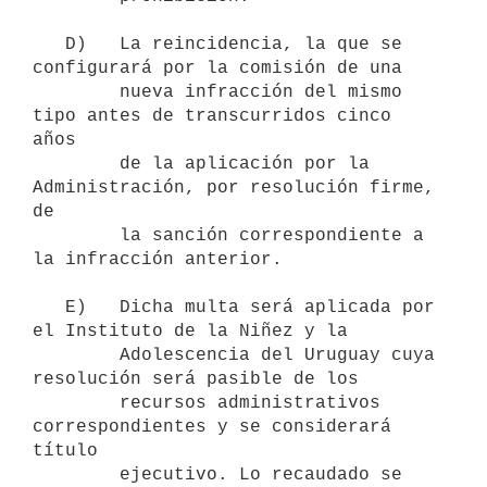
   D)   La reincidencia, la que se 
configurará por la comisión de una

        nueva infracción del mismo 
tipo antes de transcurridos cinco 
años

        de la aplicación por la 
Administración, por resolución firme, 
de

        la sanción correspondiente a 
la infracción anterior.

   E)   Dicha multa será aplicada por 
el Instituto de la Niñez y la

        Adolescencia del Uruguay cuya 
resolución será pasible de los

        recursos administrativos 
correspondientes y se considerará 
título

        ejecutivo. Lo recaudado se 