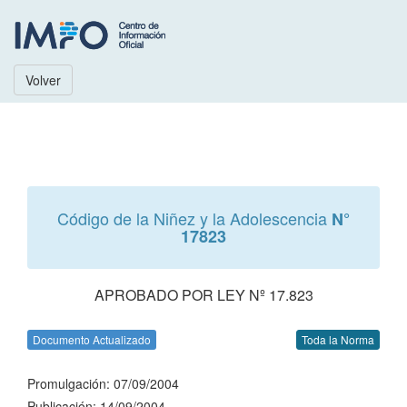
Volver
Código de la Niñez y la Adolescencia
N°
17823
APROBADO POR LEY Nº 17.823
Documento Actualizado
Toda la Norma
Promulgación: 07/09/2004
Publicación: 14/09/2004