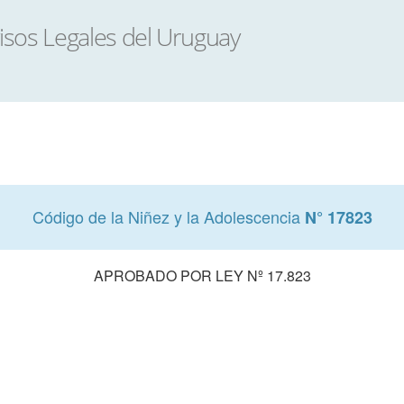
Código de la Niñez y la Adolescencia
N° 17823
APROBADO POR LEY Nº 17.823