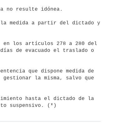
días de evacuado el traslado o 
 gestionar la misma, salvo que 