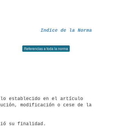
Indice de la Norma
Referencias a toda la norma
ución, modificación o cese de la 