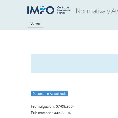
Volver
Documento Actualizado
Promulgación: 07/09/2004
Publicación: 14/09/2004