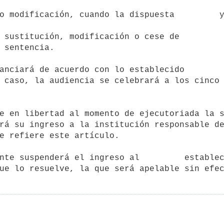
 sentencia.

 caso, la audiencia se celebrará a los cinco 
rá su ingreso a la institución responsable de
e refiere este artículo.
