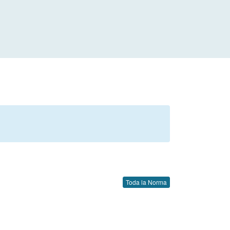
Toda la Norma