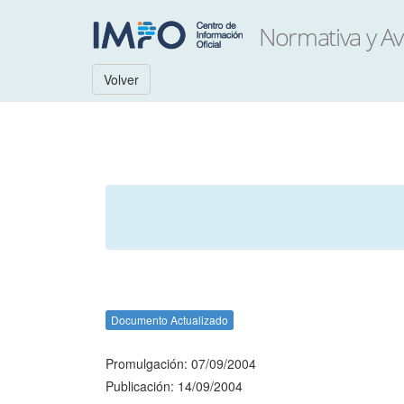
Volver
Documento Actualizado
Promulgación: 07/09/2004
Publicación: 14/09/2004