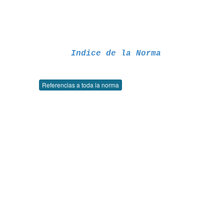
Indice de la Norma
Referencias a toda la norma