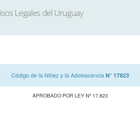
Código de la Niñez y la Adolescencia
N° 17823
APROBADO POR LEY Nº 17.823