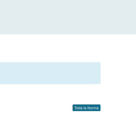
Toda la Norma