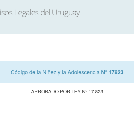
Código de la Niñez y la Adolescencia
N° 17823
APROBADO POR LEY Nº 17.823