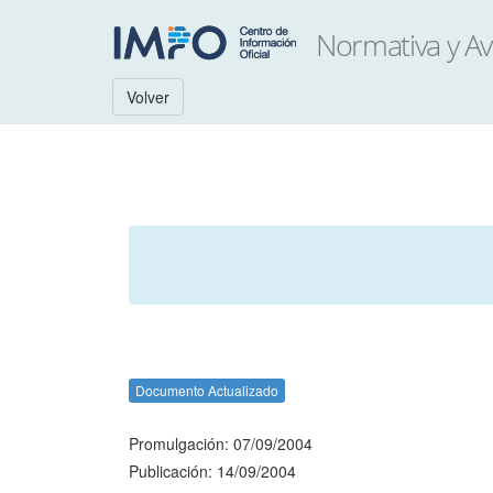
Volver
Documento Actualizado
Promulgación: 07/09/2004
Publicación: 14/09/2004