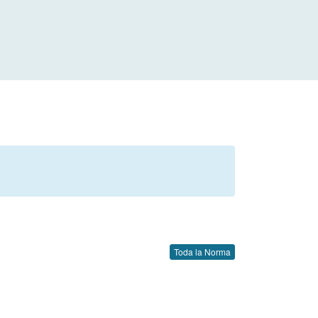
Toda la Norma