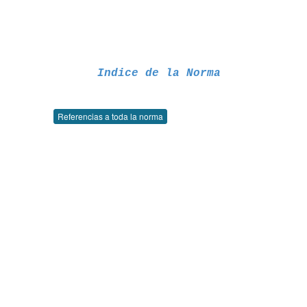
Indice de la Norma
Referencias a toda la norma