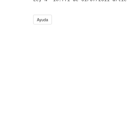
Ayuda