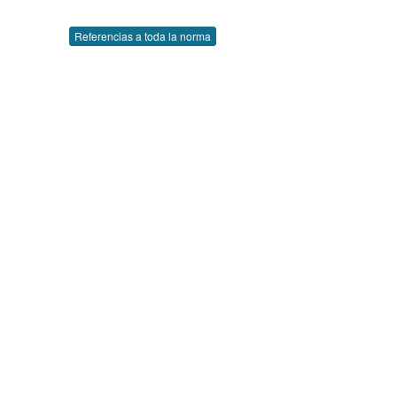
Referencias a toda la norma