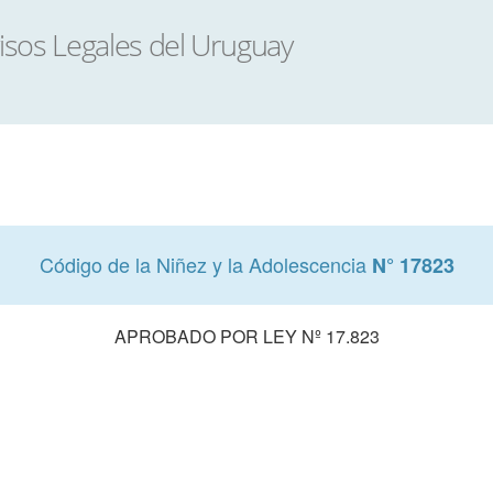
Código de la Niñez y la Adolescencia
N° 17823
APROBADO POR LEY Nº 17.823