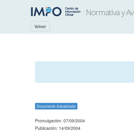
Volver
Documento Actualizado
Promulgación: 07/09/2004
Publicación: 14/09/2004