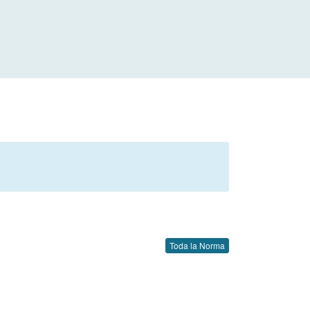
Toda la Norma