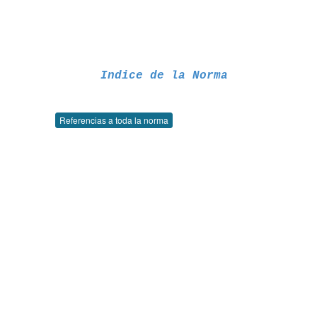
Indice de la Norma
Referencias a toda la norma