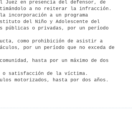
l Juez en presencia del defensor, de 

la incorporación a un programa 

ucta, como prohibición de asistir a 

comunidad, hasta por un máximo de dos

 o satisfacción de la víctima.

ulos motorizados, hasta por dos años.
