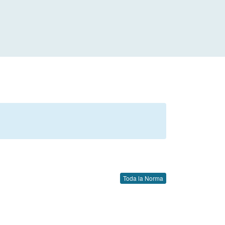
Toda la Norma