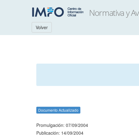
Volver
Documento Actualizado
Promulgación: 07/09/2004
Publicación: 14/09/2004