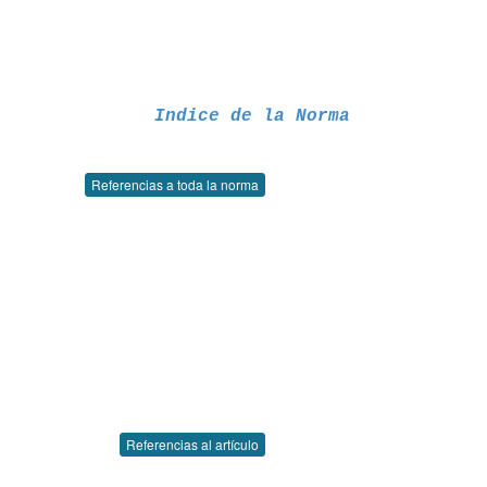
Indice de la Norma
Referencias a toda la norma
Referencias al artículo