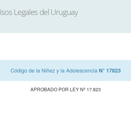
Código de la Niñez y la Adolescencia
N° 17823
APROBADO POR LEY Nº 17.823