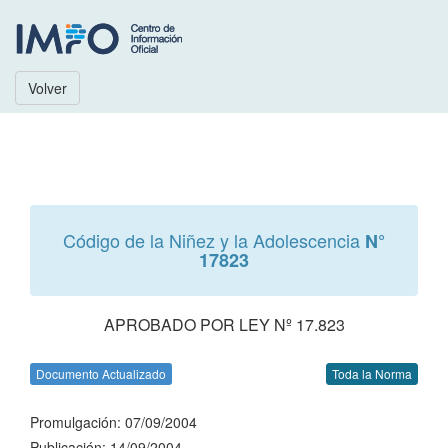
Volver
Código de la Niñez y la Adolescencia
N°
17823
APROBADO POR LEY Nº 17.823
Documento Actualizado
Toda la Norma
Promulgación: 07/09/2004
Publicación: 14/09/2004