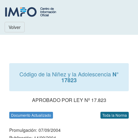
Volver
Código de la Niñez y la Adolescencia
N°
17823
APROBADO POR LEY Nº 17.823
Documento Actualizado
Toda la Norma
Promulgación: 07/09/2004
Publicación: 14/09/2004