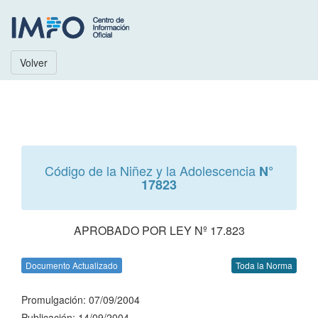
Volver
Código de la Niñez y la Adolescencia
N°
17823
APROBADO POR LEY Nº 17.823
Documento Actualizado
Toda la Norma
Promulgación: 07/09/2004
Publicación: 14/09/2004