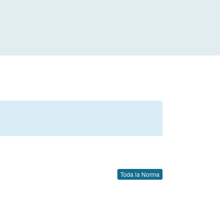
Toda la Norma