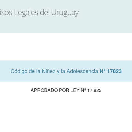
Código de la Niñez y la Adolescencia
N° 17823
APROBADO POR LEY Nº 17.823