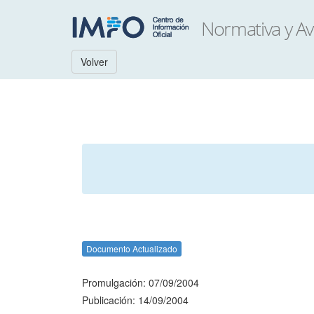
Volver
Documento Actualizado
Promulgación: 07/09/2004
Publicación: 14/09/2004