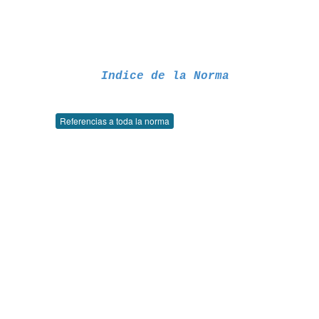
Indice de la Norma
Referencias a toda la norma