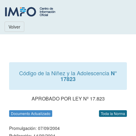
Volver
Código de la Niñez y la Adolescencia
N°
17823
APROBADO POR LEY Nº 17.823
Documento Actualizado
Toda la Norma
Promulgación: 07/09/2004
Publicación: 14/09/2004