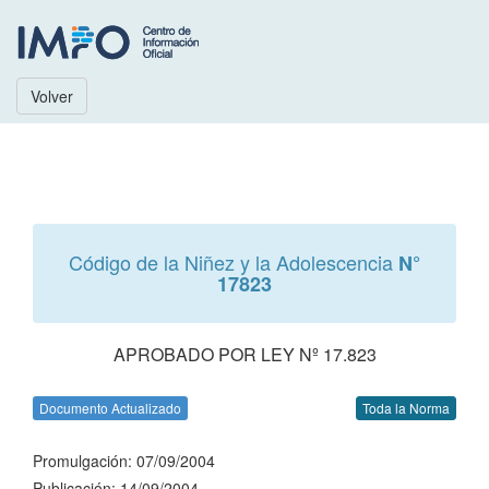
Volver
Código de la Niñez y la Adolescencia
N°
17823
APROBADO POR LEY Nº 17.823
Documento Actualizado
Toda la Norma
Promulgación: 07/09/2004
Publicación: 14/09/2004